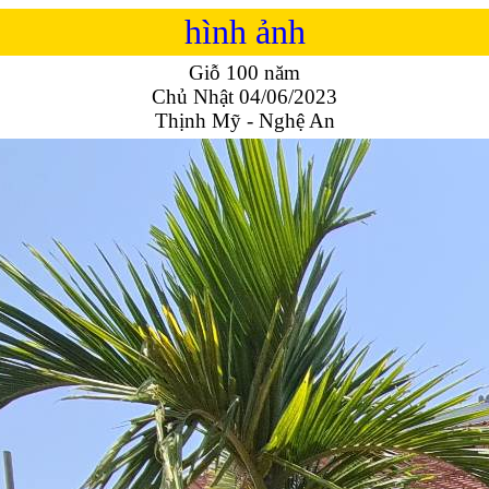
hình ảnh
Giỗ 100 năm
Chủ Nhật 04/06/2023
Thịnh Mỹ - Nghệ An