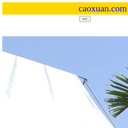
caoxuan.com