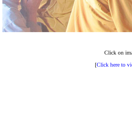
Click on im
[
Click here to v