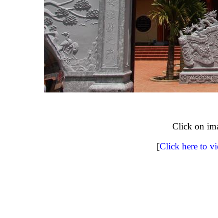
Click on im
[
Click here to v