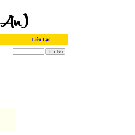
Liên Lạc