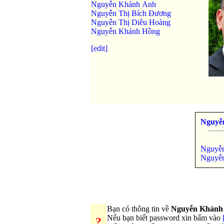
Nguyễn Khánh Anh
Nguyễn Thị Bích Đương
Nguyễn Thị Diêu Hoàng
Nguyễn Khánh Hồng
[edit]
Nguyễ
Nguyễ
Nguyễ
Bạn có thông tin về
Nguyễn Khánh
Nếu bạn biết password xin bấm vào
?